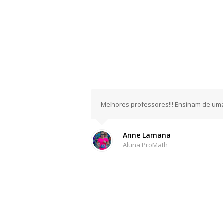
Melhores professores!!! Ensinam de uma
Anne Lamana
Aluna ProMath