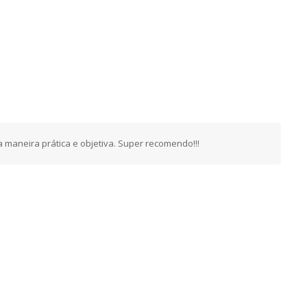
 maneira prática e objetiva. Super recomendo!!!