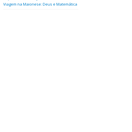
Viagem na Maionese: Deus e Matemática