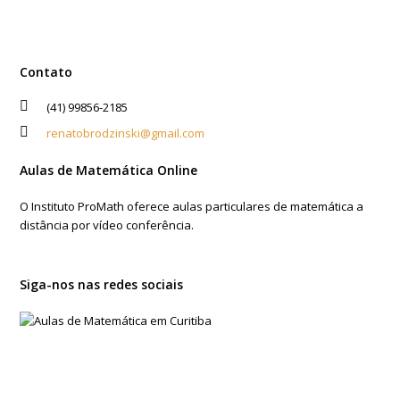
Contato
(41) 99856-2185
renatobrodzinski@gmail.com
Aulas de Matemática Online
O Instituto ProMath oferece aulas particulares de matemática a
distância por vídeo conferência.
Siga-nos nas redes sociais