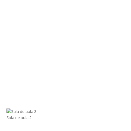
Sala de aula 2