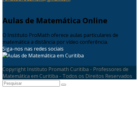
Aulas de Matemática Online
O Instituto ProMath oferece aulas particulares de
matemática a distância por vídeo conferência.
Siga-nos nas redes sociais
Copyright Instituto Promath Curitiba - Professores de
Matemática em Curitiba - Todos os Direitos Reservados