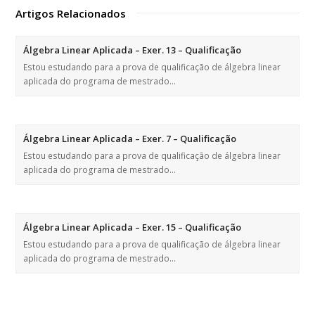
Artigos Relacionados
Álgebra Linear Aplicada – Exer. 13 – Qualificação
Estou estudando para a prova de qualificação de álgebra linear
aplicada do programa de mestrado…
Álgebra Linear Aplicada – Exer. 7 – Qualificação
Estou estudando para a prova de qualificação de álgebra linear
aplicada do programa de mestrado…
Álgebra Linear Aplicada – Exer. 15 – Qualificação
Estou estudando para a prova de qualificação de álgebra linear
aplicada do programa de mestrado…