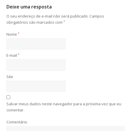
Deixe uma resposta
O seu endereço de e-mail não será publicado.
Campos
obrigatórios são marcados com
*
Nome
*
E-mail
*
Site
Salvar meus dados neste navegador para a próxima vez que eu
comentar.
Comentário