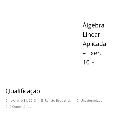
Álgebra
Linear
Aplicada
– Exer.
10 –
Qualificação
fevereiro 11, 2013
Renato Brodzinski
Uncategorized
0 Comentários