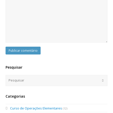
Pesquisar
Categorias
Curso de Operações Elementares
(12)