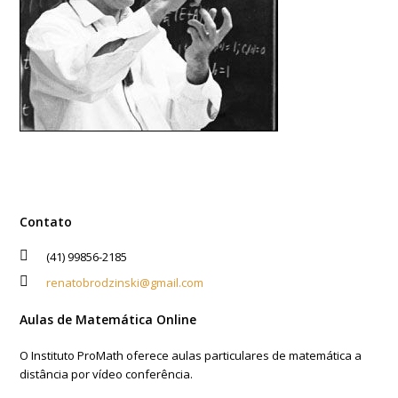
Contato
(41) 99856-2185
renatobrodzinski@gmail.com
Aulas de Matemática Online
O Instituto ProMath oferece aulas particulares de matemática a
distância por vídeo conferência.