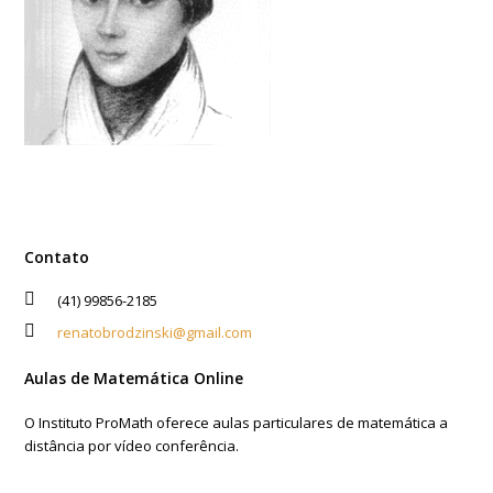
Contato
(41) 99856-2185
renatobrodzinski@gmail.com
Aulas de Matemática Online
O Instituto ProMath oferece aulas particulares de matemática a
distância por vídeo conferência.