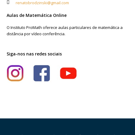
renatobrodzinski@gmail.com
Aulas de Matemática Online
O Instituto ProMath oferece aulas particulares de matemática a
distância por vídeo conferência.
Siga-nos nas redes sociais