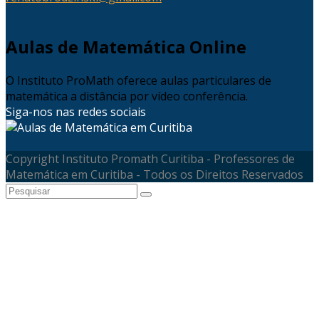
Aulas de Matemática Online
O Instituto ProMath oferece aulas particulares de
matemática a distância por vídeo conferência.
Siga-nos nas redes sociais
Copyright Instituto Promath Curitiba - Professores de
Matemática em Curitiba - Todos os Direitos Reservados