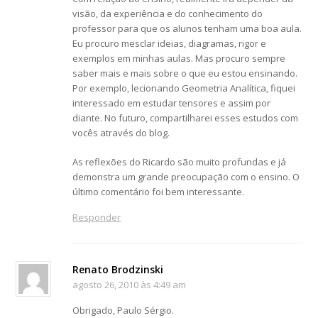
visão, da experiência e do conhecimento do
professor para que os alunos tenham uma boa aula.
Eu procuro mesclar ideias, diagramas, rigor e
exemplos em minhas aulas. Mas procuro sempre
saber mais e mais sobre o que eu estou ensinando.
Por exemplo, lecionando Geometria Analítica, fiquei
interessado em estudar tensores e assim por
diante. No futuro, compartilharei esses estudos com
vocês através do blog.
As reflexões do Ricardo são muito profundas e já
demonstra um grande preocupação com o ensino. O
último comentário foi bem interessante.
Responder
Renato Brodzinski
agosto 26, 2010 às 4:49 am
Obrigado, Paulo Sérgio.