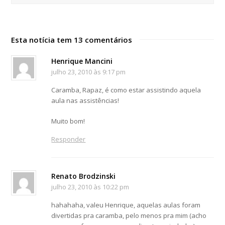
Esta notícia tem 13 comentários
Henrique Mancini
julho 23, 2010 às 9:17 pm
Caramba, Rapaz, é como estar assistindo aquela
aula nas assistências!
Muito bom!
Responder
Renato Brodzinski
julho 23, 2010 às 10:22 pm
hahahaha, valeu Henrique, aquelas aulas foram
divertidas pra caramba, pelo menos pra mim (acho