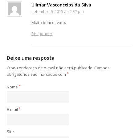
Uilmar Vasconcelos da Silva
setembro 6, 2015 às 2:37 pm
Muito bom o texto.
Responder
Deixe uma resposta
O seu endereço de e-mail não será publicado.
Campos
obrigatórios são marcados com
*
Nome
*
E-mail
*
Site