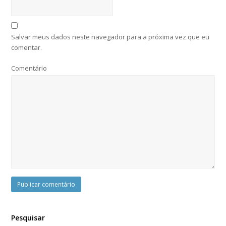
Salvar meus dados neste navegador para a próxima vez que eu
comentar.
Comentário
Pesquisar