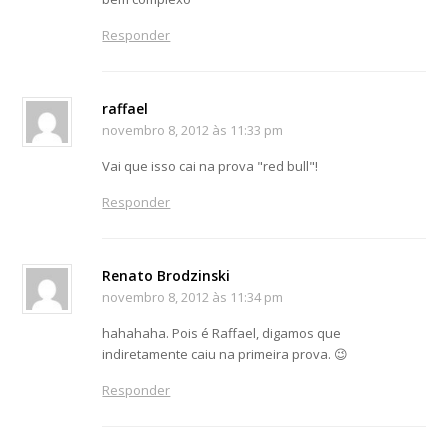
Responder
raffael
novembro 8, 2012 às 11:33 pm
Vai que isso cai na prova "red bull"!
Responder
Renato Brodzinski
novembro 8, 2012 às 11:34 pm
hahahaha. Pois é Raffael, digamos que
indiretamente caiu na primeira prova. 😉
Responder