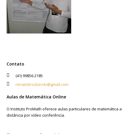
Contato
(41) 99856-2185
renatobrodzinski@gmail.com
Aulas de Matemática Online
O Instituto ProMath oferece aulas particulares de matemática a
distância por vídeo conferência.