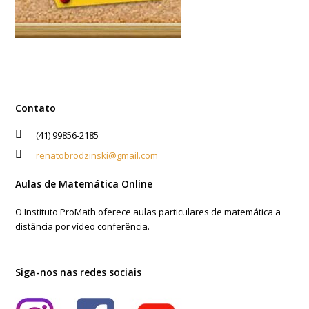
Contato
(41) 99856-2185
renatobrodzinski@gmail.com
Aulas de Matemática Online
O Instituto ProMath oferece aulas particulares de matemática a
distância por vídeo conferência.
Siga-nos nas redes sociais